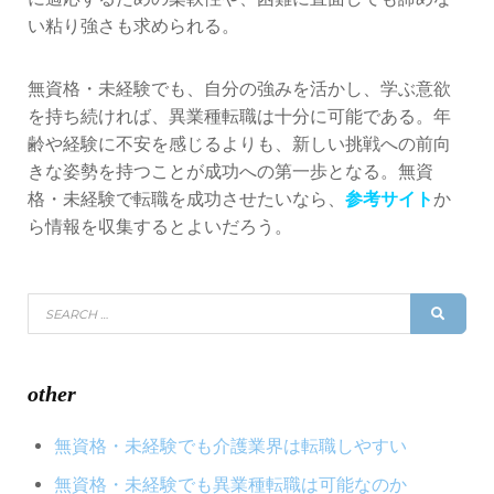
い粘り強さも求められる。
無資格・未経験でも、自分の強みを活かし、学ぶ意欲
を持ち続ければ、異業種転職は十分に可能である。年
齢や経験に不安を感じるよりも、新しい挑戦への前向
きな姿勢を持つことが成功への第一歩となる。無資
格・未経験で転職を成功させたいなら、
参考サイト
か
ら情報を収集するとよいだろう。
Search
SEAR
for:
other
無資格・未経験でも介護業界は転職しやすい
無資格・未経験でも異業種転職は可能なのか